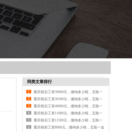
同类文章排行
重庆税后工资39000元，缴纳多少税，五险一
金各交多少钱
重庆税后工资39500元，缴纳多少税，五险一
金各交多少钱
重庆税后工资40000元，缴纳多少税，五险一
金各交多少钱
重庆税后工资11000元，缴纳多少税，五险一
金各交多少钱
重庆税后工资11500元，缴纳多少税，五险一
金各交多少钱
重庆税前工资8000元，缴纳多少税，五险一金