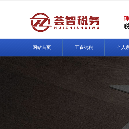
网站首页
工资纳税
个人