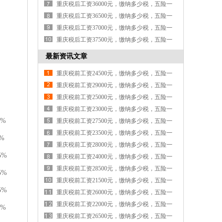
各交多少钱
重庆税后工资36000元，缴纳多少税，五险一
金各交多少钱
重庆税后工资36500元，缴纳多少税，五险一
金各交多少钱
重庆税后工资37000元，缴纳多少税，五险一
金各交多少钱
重庆税后工资37500元，缴纳多少税，五险一
金各交多少钱
最新资讯文章
重庆税前工资24500元，缴纳多少税，五险一
金各交多少钱
重庆税前工资29000元，缴纳多少税，五险一
金各交多少钱
重庆税前工资25000元，缴纳多少税，五险一
金各交多少钱
重庆税前工资23000元，缴纳多少税，五险一
9%
金各交多少钱
重庆税前工资27500元，缴纳多少税，五险一
金各交多少钱
重庆税前工资23500元，缴纳多少税，五险一
%
金各交多少钱
重庆税前工资28000元，缴纳多少税，五险一
5%
金各交多少钱
重庆税前工资24000元，缴纳多少税，五险一
金各交多少钱
重庆税前工资28500元，缴纳多少税，五险一
5%
金各交多少钱
重庆税前工资21500元，缴纳多少税，五险一
5%
金各交多少钱
重庆税前工资26000元，缴纳多少税，五险一
金各交多少钱
重庆税前工资22000元，缴纳多少税，五险一
2%
金各交多少钱
重庆税前工资26500元，缴纳多少税，五险一