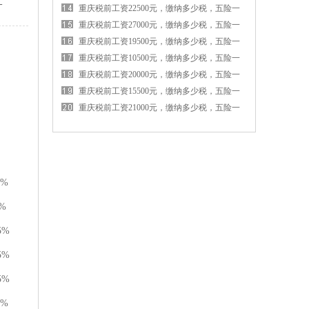
-
金各交多少钱
重庆税前工资22500元，缴纳多少税，五险一
金各交多少钱
重庆税前工资27000元，缴纳多少税，五险一
金各交多少钱
重庆税前工资19500元，缴纳多少税，五险一
金各交多少钱
重庆税前工资10500元，缴纳多少税，五险一
金各交多少钱
重庆税前工资20000元，缴纳多少税，五险一
金各交多少钱
重庆税前工资15500元，缴纳多少税，五险一
金各交多少钱
重庆税前工资21000元，缴纳多少税，五险一
金各交多少钱
9%
%
5%
5%
5%
2%