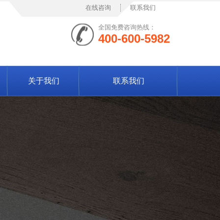
在线咨询
联系我们
全国免费咨询热线：
400-600-5982
关于我们
联系我们