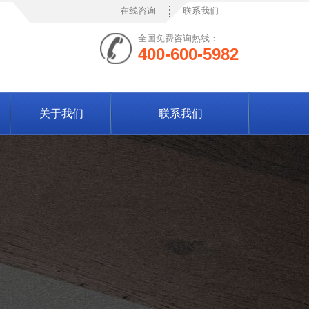
在线咨询
联系我们
全国免费咨询热线：
400-600-5982
关于我们
联系我们