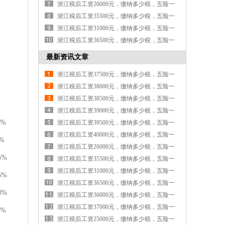
金各交多少钱
浙江税后工资26000元，缴纳多少税，五险一
金各交多少钱
浙江税后工资35500元，缴纳多少税，五险一
金各交多少钱
浙江税后工资31000元，缴纳多少税，五险一
金各交多少钱
浙江税后工资36500元，缴纳多少税，五险一
金各交多少钱
最新资讯文章
浙江税后工资37500元，缴纳多少税，五险一
金各交多少钱
浙江税后工资38000元，缴纳多少税，五险一
金各交多少钱
浙江税后工资38500元，缴纳多少税，五险一
金各交多少钱
浙江税后工资39000元，缴纳多少税，五险一
0%
金各交多少钱
浙江税后工资39500元，缴纳多少税，五险一
金各交多少钱
浙江税后工资40000元，缴纳多少税，五险一
%
金各交多少钱
浙江税后工资26000元，缴纳多少税，五险一
5%
金各交多少钱
浙江税后工资35500元，缴纳多少税，五险一
金各交多少钱
浙江税后工资31000元，缴纳多少税，五险一
5%
金各交多少钱
浙江税后工资36500元，缴纳多少税，五险一
8%
金各交多少钱
浙江税后工资36000元，缴纳多少税，五险一
金各交多少钱
浙江税后工资37000元，缴纳多少税，五险一
2%
金各交多少钱
浙江税后工资25000元，缴纳多少税，五险一