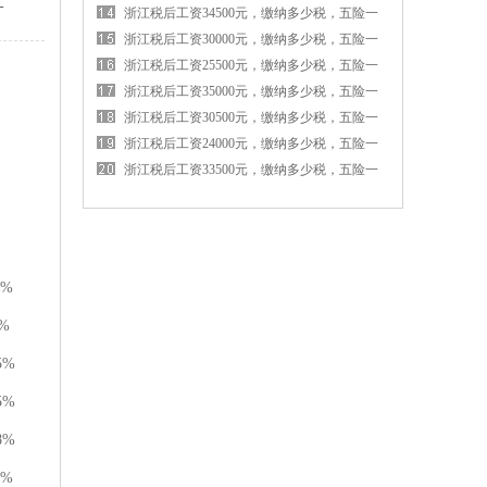
-
金各交多少钱
浙江税后工资34500元，缴纳多少税，五险一
金各交多少钱
浙江税后工资30000元，缴纳多少税，五险一
金各交多少钱
浙江税后工资25500元，缴纳多少税，五险一
金各交多少钱
浙江税后工资35000元，缴纳多少税，五险一
金各交多少钱
浙江税后工资30500元，缴纳多少税，五险一
金各交多少钱
浙江税后工资24000元，缴纳多少税，五险一
金各交多少钱
浙江税后工资33500元，缴纳多少税，五险一
金各交多少钱
0%
%
5%
5%
8%
2%