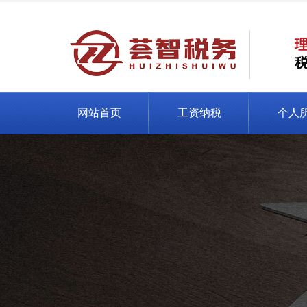
网站首页
工资纳税
个人