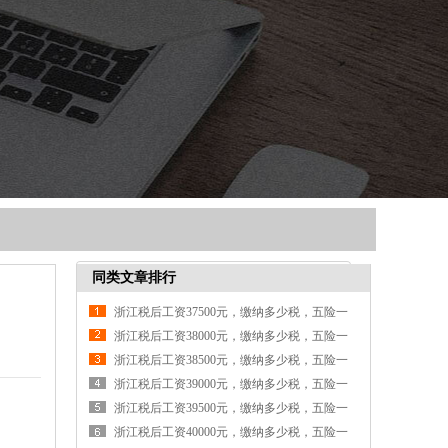
同类文章排行
浙江税后工资37500元，缴纳多少税，五险一
金各交多少钱
浙江税后工资38000元，缴纳多少税，五险一
金各交多少钱
浙江税后工资38500元，缴纳多少税，五险一
金各交多少钱
浙江税后工资39000元，缴纳多少税，五险一
金各交多少钱
浙江税后工资39500元，缴纳多少税，五险一
金各交多少钱
浙江税后工资40000元，缴纳多少税，五险一