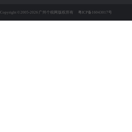
Copyright © 2005-2026 广州个税网 版权所有
粤ICP备16043017号