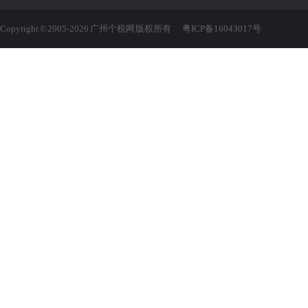
Copyright © 2005-2026 广州个税网 版权所有
粤ICP备16043017号