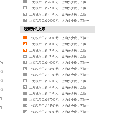
金各交多少钱
上海税后工资26500元，缴纳多少税，五险一
金各交多少钱
上海税后工资22000元，缴纳多少税，五险一
金各交多少钱
上海税后工资21000元，缴纳多少税，五险一
金各交多少钱
上海税后工资20000元，缴纳多少税，五险一
金各交多少钱
最新资讯文章
上海税后工资38000元，缴纳多少税，五险一
金各交多少钱
上海税后工资38500元，缴纳多少税，五险一
金各交多少钱
上海税后工资39000元，缴纳多少税，五险一
金各交多少钱
上海税后工资39500元，缴纳多少税，五险一
0%
金各交多少钱
上海税后工资40000元，缴纳多少税，五险一
金各交多少钱
上海税后工资35500元，缴纳多少税，五险一
5%
金各交多少钱
上海税后工资31000元，缴纳多少税，五险一
5%
金各交多少钱
上海税后工资36000元，缴纳多少税，五险一
金各交多少钱
上海税后工资36500元，缴纳多少税，五险一
5%
金各交多少钱
上海税后工资37000元，缴纳多少税，五险一
%
金各交多少钱
上海税后工资37500元，缴纳多少税，五险一
金各交多少钱
上海税后工资34500元，缴纳多少税，五险一
%
金各交多少钱
上海税后工资30000元，缴纳多少税，五险一