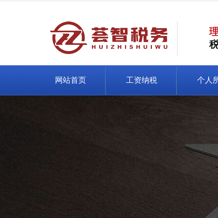
网站首页
工资纳税
个人