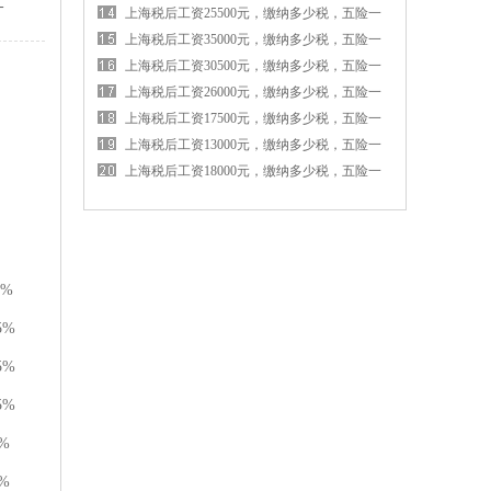
-
金各交多少钱
上海税后工资25500元，缴纳多少税，五险一
金各交多少钱
上海税后工资35000元，缴纳多少税，五险一
金各交多少钱
上海税后工资30500元，缴纳多少税，五险一
金各交多少钱
上海税后工资26000元，缴纳多少税，五险一
金各交多少钱
上海税后工资17500元，缴纳多少税，五险一
金各交多少钱
上海税后工资13000元，缴纳多少税，五险一
金各交多少钱
上海税后工资18000元，缴纳多少税，五险一
金各交多少钱
0%
5%
5%
5%
%
%