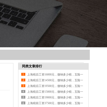
同类文章排行
上海税后工资16000元，缴纳多少税，五险一
金各交多少钱
上海税后工资14500元，缴纳多少税，五险一
金各交多少钱
上海税后工资19500元，缴纳多少税，五险一
金各交多少钱
上海税后工资15000元，缴纳多少税，五险一
金各交多少钱
上海税后工资19000元，缴纳多少税，五险一
金各交多少钱
上海税前工资37500元，缴纳多少税，五险一