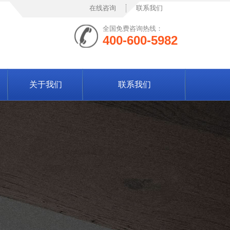
在线咨询
联系我们
全国免费咨询热线：
400-600-5982
关于我们
联系我们