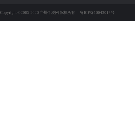
Copyright © 2005-2026 广州个税网 版权所有
粤ICP备16043017号