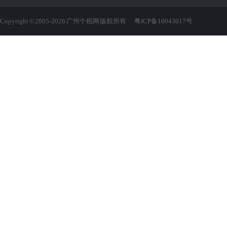
Copyright © 2005-2026 广州个税网 版权所有
粤ICP备16043017号