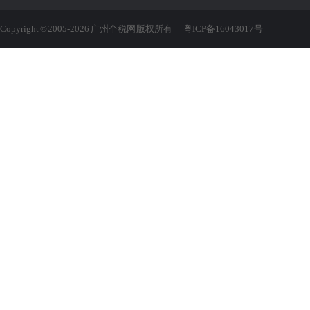
Copyright © 2005-2026 广州个税网 版权所有
粤ICP备16043017号