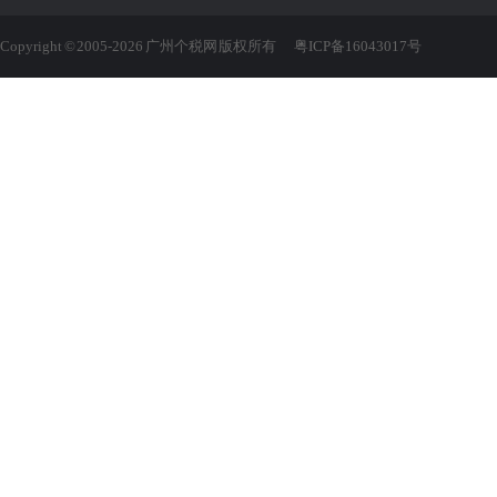
Copyright © 2005-2026 广州个税网 版权所有
粤ICP备16043017号