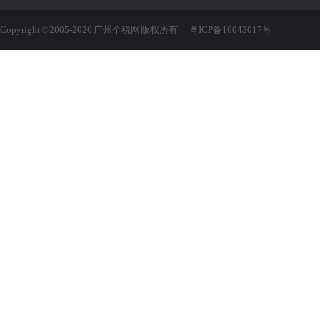
Copyright © 2005-2026 广州个税网 版权所有
粤ICP备16043017号