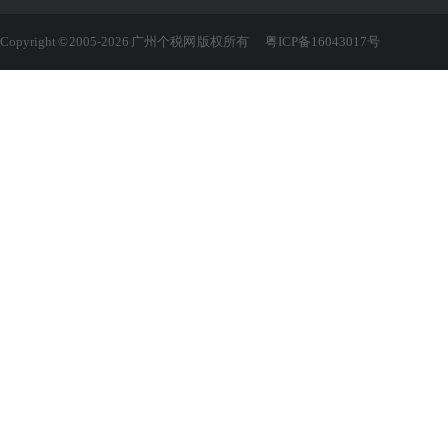
Copyright © 2005-2026 广州个税网 版权所有
粤ICP备16043017号