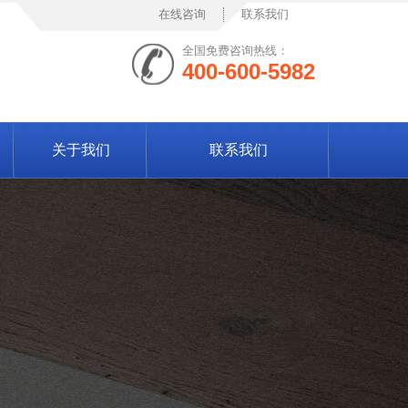
在线咨询
联系我们
全国免费咨询热线：
400-600-5982
关于我们
联系我们