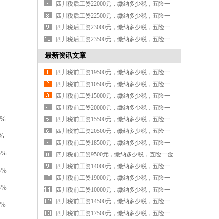
金各交多少钱
四川税后工资22000元，缴纳多少税，五险一
金各交多少钱
四川税后工资22500元，缴纳多少税，五险一
金各交多少钱
四川税后工资23000元，缴纳多少税，五险一
金各交多少钱
四川税后工资23500元，缴纳多少税，五险一
金各交多少钱
最新资讯文章
四川税前工资19500元，缴纳多少税，五险一
金各交多少钱
四川税前工资10500元，缴纳多少税，五险一
金各交多少钱
四川税前工资15000元，缴纳多少税，五险一
金各交多少钱
四川税前工资20000元，缴纳多少税，五险一
0%
金各交多少钱
四川税前工资15500元，缴纳多少税，五险一
金各交多少钱
四川税前工资20500元，缴纳多少税，五险一
%
金各交多少钱
四川税前工资18500元，缴纳多少税，五险一
5%
金各交多少钱
四川税前工资9500元，缴纳多少税，五险一金
各交多少钱
四川税前工资14000元，缴纳多少税，五险一
5%
金各交多少钱
四川税前工资19000元，缴纳多少税，五险一
8%
金各交多少钱
四川税前工资10000元，缴纳多少税，五险一
金各交多少钱
四川税前工资14500元，缴纳多少税，五险一
2%
金各交多少钱
四川税前工资17500元，缴纳多少税，五险一