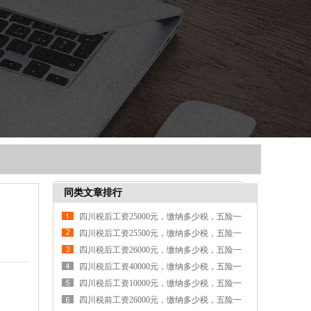
同类文章排行
四川税后工资25000元，缴纳多少税，五险一
金各交多少钱
四川税后工资25500元，缴纳多少税，五险一
金各交多少钱
四川税后工资26000元，缴纳多少税，五险一
金各交多少钱
四川税后工资40000元，缴纳多少税，五险一
金各交多少钱
四川税后工资10000元，缴纳多少税，五险一
金各交多少钱
四川税前工资26000元，缴纳多少税，五险一