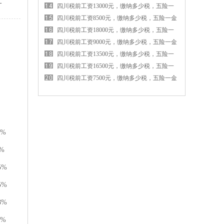
-
金各交多少钱
四川税前工资13000元，缴纳多少税，五险一
金各交多少钱
四川税前工资8500元，缴纳多少税，五险一金
各交多少钱
四川税前工资18000元，缴纳多少税，五险一
金各交多少钱
四川税前工资9000元，缴纳多少税，五险一金
各交多少钱
四川税前工资13500元，缴纳多少税，五险一
金各交多少钱
四川税前工资16500元，缴纳多少税，五险一
金各交多少钱
四川税前工资7500元，缴纳多少税，五险一金
各交多少钱
0%
%
5%
5%
8%
2%