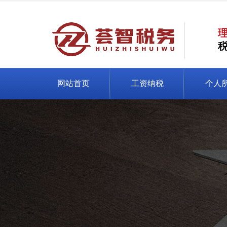
网站首页
工资纳税
个人