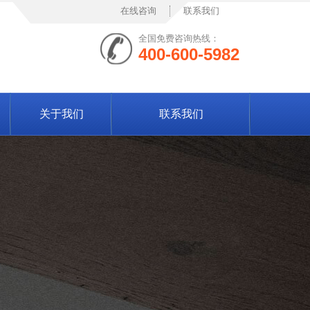
在线咨询
联系我们
全国免费咨询热线：
400-600-5982
关于我们
联系我们