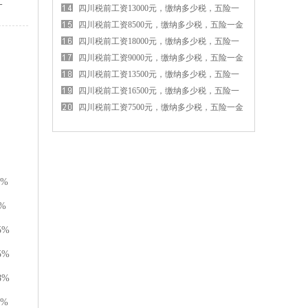
-
金各交多少钱
四川税前工资13000元，缴纳多少税，五险一
金各交多少钱
四川税前工资8500元，缴纳多少税，五险一金
各交多少钱
四川税前工资18000元，缴纳多少税，五险一
金各交多少钱
四川税前工资9000元，缴纳多少税，五险一金
各交多少钱
四川税前工资13500元，缴纳多少税，五险一
金各交多少钱
四川税前工资16500元，缴纳多少税，五险一
金各交多少钱
四川税前工资7500元，缴纳多少税，五险一金
各交多少钱
0%
%
5%
5%
8%
2%