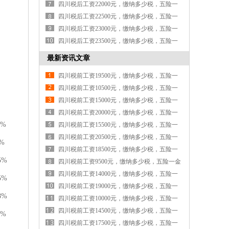
金各交多少钱
四川税后工资22000元，缴纳多少税，五险一
金各交多少钱
四川税后工资22500元，缴纳多少税，五险一
金各交多少钱
四川税后工资23000元，缴纳多少税，五险一
金各交多少钱
四川税后工资23500元，缴纳多少税，五险一
金各交多少钱
最新资讯文章
四川税前工资19500元，缴纳多少税，五险一
金各交多少钱
四川税前工资10500元，缴纳多少税，五险一
金各交多少钱
四川税前工资15000元，缴纳多少税，五险一
金各交多少钱
四川税前工资20000元，缴纳多少税，五险一
0%
金各交多少钱
四川税前工资15500元，缴纳多少税，五险一
金各交多少钱
四川税前工资20500元，缴纳多少税，五险一
%
金各交多少钱
四川税前工资18500元，缴纳多少税，五险一
5%
金各交多少钱
四川税前工资9500元，缴纳多少税，五险一金
各交多少钱
四川税前工资14000元，缴纳多少税，五险一
5%
金各交多少钱
四川税前工资19000元，缴纳多少税，五险一
8%
金各交多少钱
四川税前工资10000元，缴纳多少税，五险一
金各交多少钱
四川税前工资14500元，缴纳多少税，五险一
2%
金各交多少钱
四川税前工资17500元，缴纳多少税，五险一