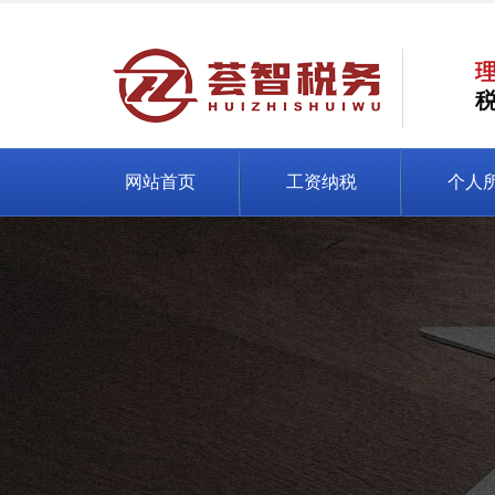
网站首页
工资纳税
个人