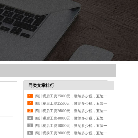
同类文章排行
四川税后工资25000元，缴纳多少税，五险一
金各交多少钱
四川税后工资25500元，缴纳多少税，五险一
金各交多少钱
四川税后工资26000元，缴纳多少税，五险一
金各交多少钱
四川税后工资40000元，缴纳多少税，五险一
金各交多少钱
四川税后工资10000元，缴纳多少税，五险一
金各交多少钱
四川税前工资26000元，缴纳多少税，五险一