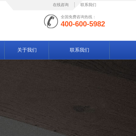
在线咨询
联系我们
全国免费咨询热线：
400-600-5982
关于我们
联系我们