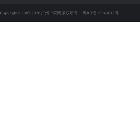
Copyright © 2005-2026 广州个税网 版权所有
粤ICP备16043017号