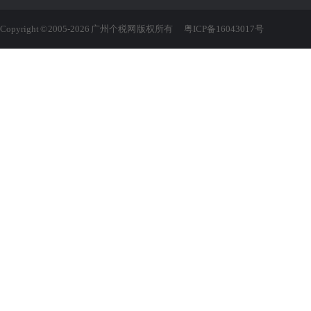
Copyright © 2005-2026 广州个税网 版权所有
粤ICP备16043017号