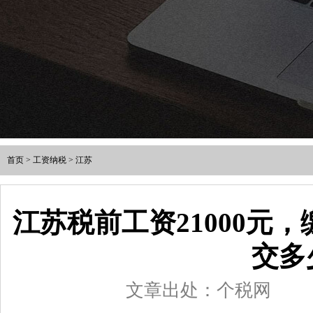
首页
>
工资纳税
>
江苏
江苏税前工资21000元
交多
文章出处：个税网