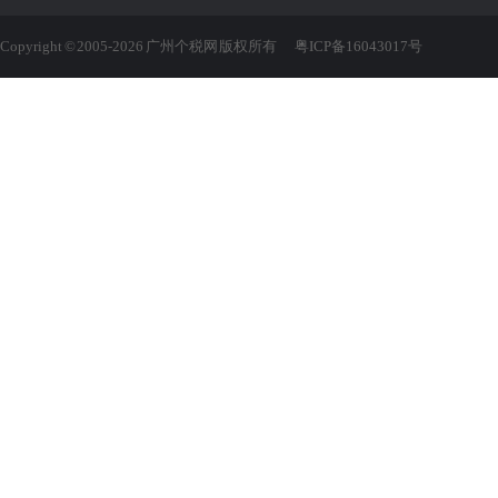
Copyright © 2005-2026 广州个税网 版权所有
粤ICP备16043017号