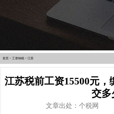
首页
>
工资纳税
>
江苏
江苏税前工资15500元
交多
文章出处：个税网