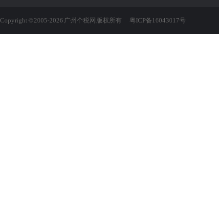
Copyright © 2005-2026 广州个税网 版权所有
粤ICP备16043017号