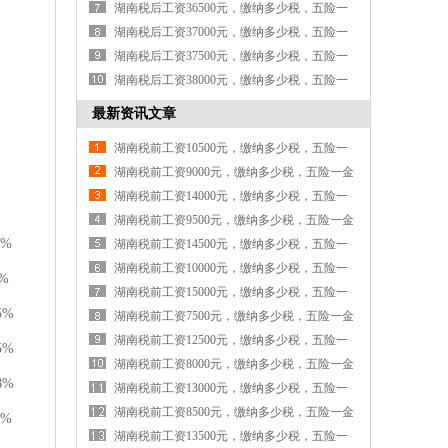
金各交多少钱
湖南税后工资36500元，缴纳多少税，五险一
金各交多少钱
湖南税后工资37000元，缴纳多少税，五险一
金各交多少钱
湖南税后工资37500元，缴纳多少税，五险一
金各交多少钱
湖南税后工资38000元，缴纳多少税，五险一
金各交多少钱
最新资讯文章
湖南税前工资10500元，缴纳多少税，五险一
金各交多少钱
湖南税前工资9000元，缴纳多少税，五险一金
各交多少钱
湖南税前工资14000元，缴纳多少税，五险一
金各交多少钱
湖南税前工资9500元，缴纳多少税，五险一金
0%
各交多少钱
湖南税前工资14500元，缴纳多少税，五险一
金各交多少钱
湖南税前工资10000元，缴纳多少税，五险一
%
金各交多少钱
湖南税前工资15000元，缴纳多少税，五险一
5%
金各交多少钱
湖南税前工资7500元，缴纳多少税，五险一金
各交多少钱
湖南税前工资12500元，缴纳多少税，五险一
5%
金各交多少钱
湖南税前工资8000元，缴纳多少税，五险一金
8%
各交多少钱
湖南税前工资13000元，缴纳多少税，五险一
金各交多少钱
湖南税前工资8500元，缴纳多少税，五险一金
2%
各交多少钱
湖南税前工资13500元，缴纳多少税，五险一