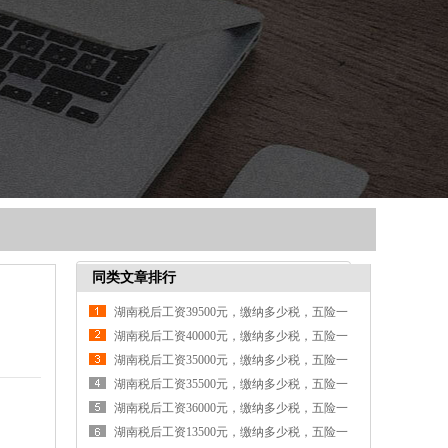
同类文章排行
湖南税后工资39500元，缴纳多少税，五险一
金各交多少钱
湖南税后工资40000元，缴纳多少税，五险一
金各交多少钱
湖南税后工资35000元，缴纳多少税，五险一
金各交多少钱
湖南税后工资35500元，缴纳多少税，五险一
金各交多少钱
湖南税后工资36000元，缴纳多少税，五险一
金各交多少钱
湖南税后工资13500元，缴纳多少税，五险一