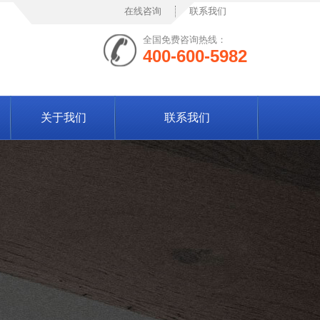
在线咨询
联系我们
全国免费咨询热线：
400-600-5982
关于我们
联系我们