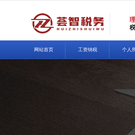
网站首页
工资纳税
个人