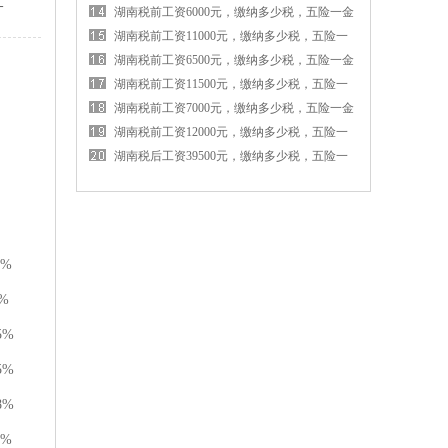
-
金各交多少钱
湖南税前工资6000元，缴纳多少税，五险一金
各交多少钱
湖南税前工资11000元，缴纳多少税，五险一
金各交多少钱
湖南税前工资6500元，缴纳多少税，五险一金
各交多少钱
湖南税前工资11500元，缴纳多少税，五险一
金各交多少钱
湖南税前工资7000元，缴纳多少税，五险一金
各交多少钱
湖南税前工资12000元，缴纳多少税，五险一
金各交多少钱
湖南税后工资39500元，缴纳多少税，五险一
金各交多少钱
0%
%
5%
5%
8%
2%