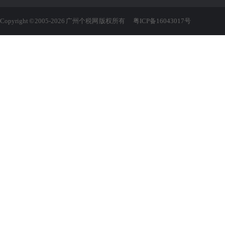
Copyright © 2005-2026 广州个税网 版权所有
粤ICP备16043017号