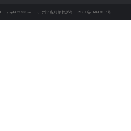
Copyright © 2005-2026 广州个税网 版权所有
粤ICP备16043017号