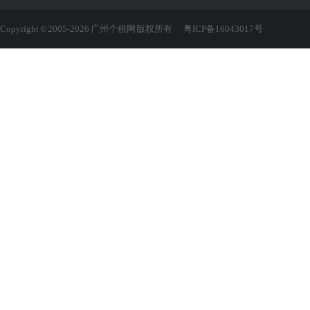
Copyright © 2005-2026 广州个税网 版权所有
粤ICP备16043017号