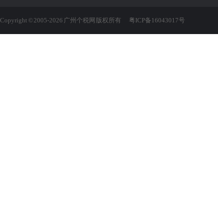
Copyright © 2005-2026 广州个税网 版权所有
粤ICP备16043017号