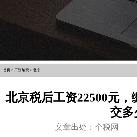
首页
>
工资纳税
>
北京
北京税后工资22500元
交多
文章出处：个税网